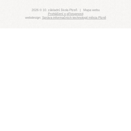
2026 © 10. základní škola Plzeň |
Mapa webu
Prohlášení o přístupnosti
webdesign:
Správa informačních technologií města Plzně