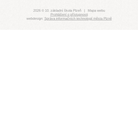
2026 © 10. základní škola Plzeň |
Mapa webu
Prohlášení o přístupnosti
webdesign:
Správa informačních technologií města Plzně