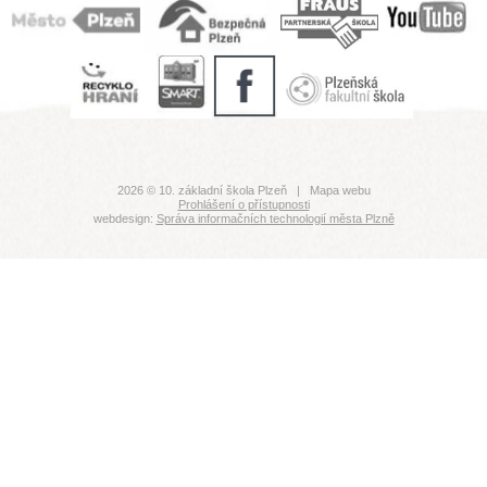
2026 © 10. základní škola Plzeň |
Mapa webu
Prohlášení o přístupnosti
webdesign:
Správa informačních technologií města Plzně