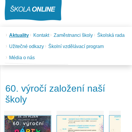
Aktuality
Kontakt
Zaměstnanci školy
Školská rada
Užitečné odkazy
Školní vzdělávací program
Média o nás
60. výročí založení naší
školy