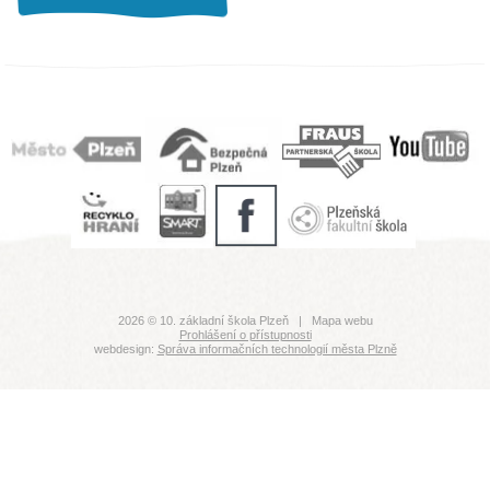
2026 © 10. základní škola Plzeň |
Mapa webu
Prohlášení o přístupnosti
webdesign:
Správa informačních technologií města Plzně