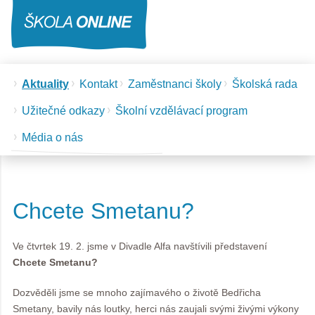
Aktuality
Kontakt
Zaměstnanci školy
Školská rada
Užitečné odkazy
Školní vzdělávací program
Média o nás
Chcete Smetanu?
Ve čtvrtek 19. 2. jsme v Divadle Alfa navštívili představení
Chcete Smetanu?
Dozvěděli jsme se mnoho zajímavého o životě Bedřicha
Smetany, bavily nás loutky, herci nás zaujali svými živými výkony