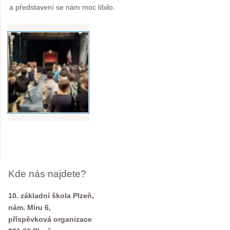
a představení se nám moc líbilo.
Kde nás najdete?
10. základní škola Plzeň,
nám. Míru 6,
příspěvková organizace