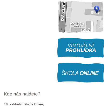
Kde nás najdete?
10. základní škola Plzeň,