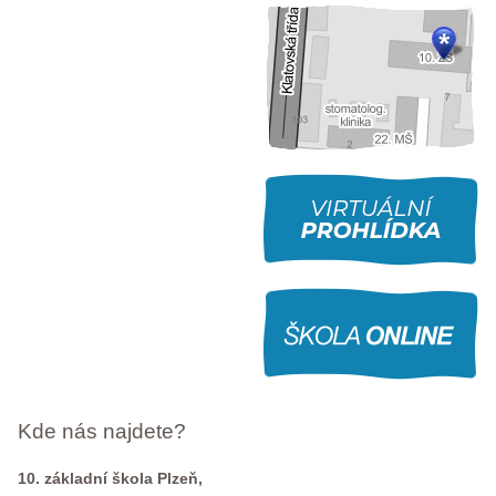
Kde nás najdete?
10. základní škola Plzeň,