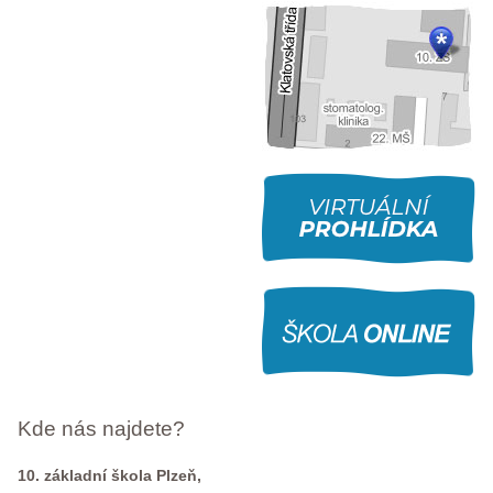
Kde nás najdete?
10. základní škola Plzeň,