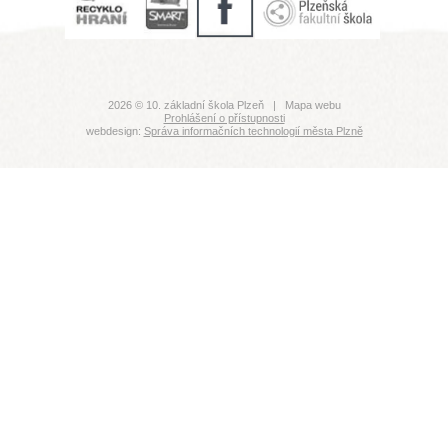
2026 © 10. základní škola Plzeň |
Mapa webu
Prohlášení o přístupnosti
webdesign:
Správa informačních technologií města Plzně